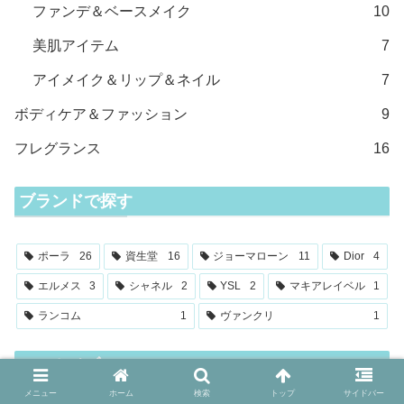
ファンデ＆ベースメイク
10
美肌アイテム
7
アイメイク＆リップ＆ネイル
7
ボディケア＆ファッション
9
フレグランス
16
ブランドで探す
ポーラ
26
資生堂
16
ジョーマローン
11
Dior
4
エルメス
3
シャネル
2
YSL
2
マキアレイベル
1
ランコム
1
ヴァンクリ
1
アーカイブ
メニュー
ホーム
検索
トップ
サイドバー