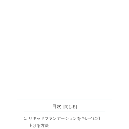
目次
リキッドファンデーションをキレイに仕
上げる方法