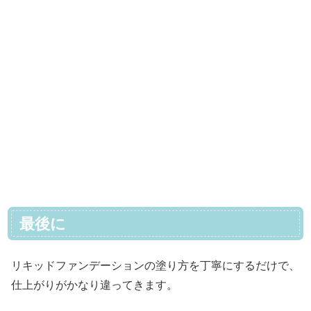
最後に
リキッドファンデーションの塗り方を丁寧にするだけで、
仕上がりがかなり違ってきます。