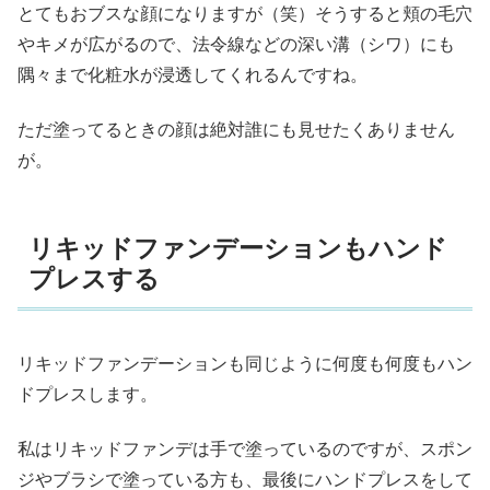
とてもおブスな顔になりますが（笑）そうすると頬の毛穴
やキメが広がるので、法令線などの深い溝（シワ）にも
隅々まで化粧水が浸透してくれるんですね。
ただ塗ってるときの顔は絶対誰にも見せたくありません
が。
リキッドファンデーションもハンド
プレスする
リキッドファンデーションも同じように何度も何度もハン
ドプレスします。
私はリキッドファンデは手で塗っているのですが、スポン
ジやブラシで塗っている方も、最後にハンドプレスをして