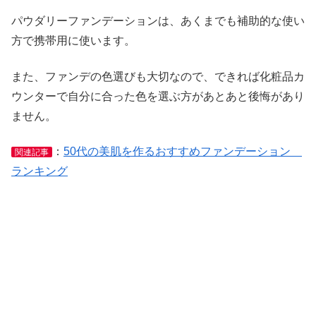
パウダリーファンデーションは、あくまでも補助的な使い
方で携帯用に使います。
また、ファンデの色選びも大切なので、できれば化粧品カ
ウンターで自分に合った色を選ぶ方があとあと後悔があり
ません。
：
50代の美肌を作るおすすめファンデーション
関連記事
ランキング