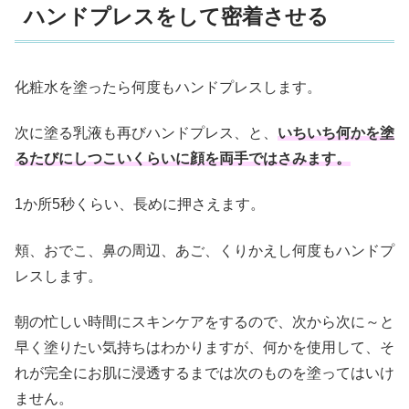
ハンドプレスをして密着させる
化粧水を塗ったら何度もハンドプレスします。
次に塗る乳液も再びハンドプレス、と、
いちいち何かを塗
るたびにしつこいくらいに顔を両手ではさみます。
1か所5秒くらい、長めに押さえます。
頬、おでこ、鼻の周辺、あご、くりかえし何度もハンドプ
レスします。
朝の忙しい時間にスキンケアをするので、次から次に～と
早く塗りたい気持ちはわかりますが、何かを使用して、そ
れが完全にお肌に浸透するまでは次のものを塗ってはいけ
ません。