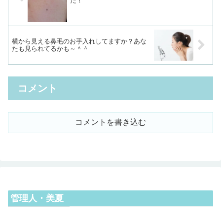
た！
横から見える鼻毛のお手入れしてますか？あな
たも見られてるかも～＾＾
コメント
コメントを書き込む
管理人・美夏