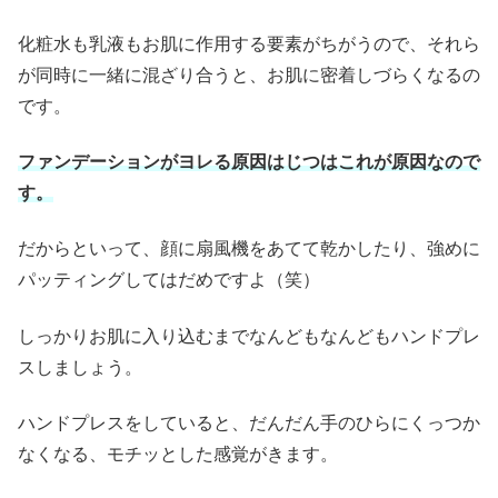
化粧水も乳液もお肌に作用する要素がちがうので、それら
が同時に一緒に混ざり合うと、お肌に密着しづらくなるの
です。
ファンデーションがヨレる原因はじつはこれが原因なので
す。
だからといって、顔に扇風機をあてて乾かしたり、強めに
パッティングしてはだめですよ（笑）
しっかりお肌に入り込むまでなんどもなんどもハンドプレ
スしましょう。
ハンドプレスをしていると、だんだん手のひらにくっつか
なくなる、モチッとした感覚がきます。