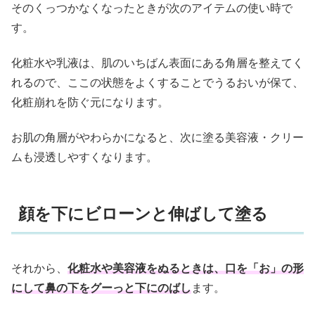
そのくっつかなくなったときが次のアイテムの使い時で
す。
化粧水や乳液は、肌のいちばん表面にある角層を整えてく
れるので、ここの状態をよくすることでうるおいが保て、
化粧崩れを防ぐ元になります。
お肌の角層がやわらかになると、次に塗る美容液・クリー
ムも浸透しやすくなります。
顔を下にビローンと伸ばして塗る
それから、
化粧水や美容液をぬるときは、口を「お」の形
にして鼻の下をグーっと下にのばし
ます。