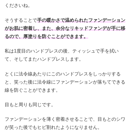
くださいね。
そうすることで
手の暖かさで温められたファンデーション
がお肌に密着し、また、余分なリキッドファンデが手に移
るので、厚塗りを防ぐことができます。
私は1度目のハンドプレスの後、ティッシュで手を拭い
て、そしてまたハンドプレスします。
とくに法令線あたりにこのハンドプレスをしっかりする
と、笑った後に法令線にファンデーションが落ちてできる
線を防ぐことができます。
目もと周りも同じです。
ファンデーションを薄く密着させることで、目もとのシワ
が笑った後でもヒビ割れたようになりません。