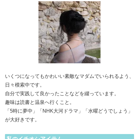
いくつになってもかわいい素敵なマダムでいられるよう、
日々模索中です。
自分で実践して良かったことなどを綴っています。
趣味は読書と温泉へ行くこと。
「5時に夢中」「NHK大河ドラマ」「水曜どうでしょう」
が大好きです。
私のイチオシアイテム