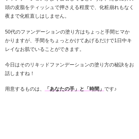
頭の皮脂をティッシュで押さえる程度で、化粧崩れもなく
夜まで化粧直しはしません。
50代のファンデーションの塗り方はちょっと手間ヒマか
かりますが、手間をちょっとかけてあげるだけで1日中キ
レイなお肌でいることができます。
今日はそのリキッドファンデーションの塗り方の秘訣をお
話しますね！
用意するものは、
「あなたの手」と「時間」
です♪