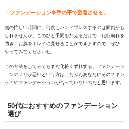
「ファンデーションを手の平で密着させる」
朝の忙しい時間に、何度もハンドプレスするのは面倒かも
しれませんが、このひと手間を加えるだけで、化粧崩れを
防ぎ、お肌をキレイに見せることができますので、ぜひ、
やってみてくださいね。
この方法をしてみてもまだ化粧くずれする、ファンデーシ
ョンのノリが悪いという方は、たぶんあなたにそのスキン
ケアやファンデーションが合っていないのだと思います。
50代におすすめのファンデーション
選び