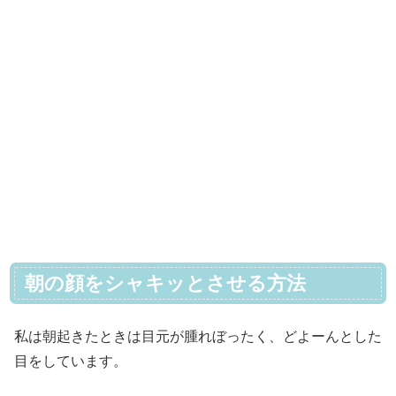
朝の顔をシャキッとさせる方法
私は朝起きたときは目元が腫れぼったく、どよーんとした
目をしています。