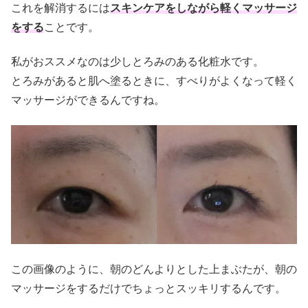
これを解消するには
スキンケアをしながら軽くマッサージ
をする
ことです。
私がおススメなのは少しとろみのある化粧水です。
とろみがあると肌へ塗るときに、すべりがよくなって軽く
マッサージができるんですね。
この画像のように、朝のどんよりとした上まぶたが、朝の
マッサージをするだけでちょっとスッキリするんです。