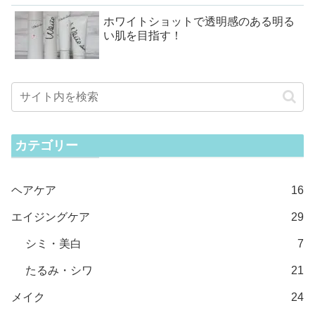
ホワイトショットで透明感のある明る
い肌を目指す！
カテゴリー
ヘアケア
16
エイジングケア
29
シミ・美白
7
たるみ・シワ
21
メイク
24